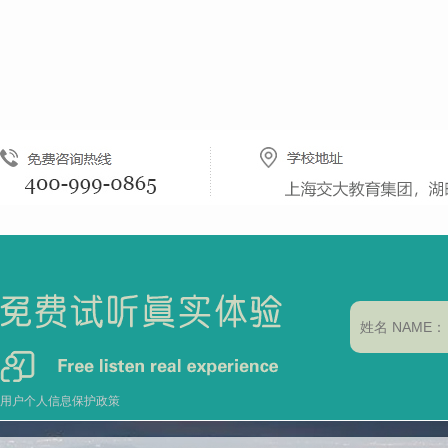
用户个人信息保护政策