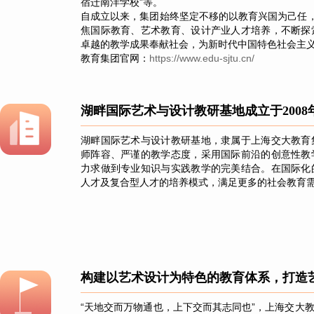
宿迁南洋学校”等。
自成立以来，集团始终坚定不移的以教育兴国为己任，
焦国际教育、艺术教育、设计产业人才培养，不断探
卓越的教学成果奉献社会，为新时代中国特色社会主
教育集团官网：
https://www.edu-sjtu.cn/
湖畔国际艺术与设计教研基地成立于2008
湖畔国际艺术与设计教研基地，隶属于上海交大教育
师阵容、严谨的教学态度，采用国际前沿的创意性教
力求做到专业知识与实践教学的完美结合。在国际化
人才及复合型人才的培养模式，满足更多的社会教育
构建以艺术设计为特色的教育体系，打造
“天地交而万物通也，上下交而其志同也”，上海交大