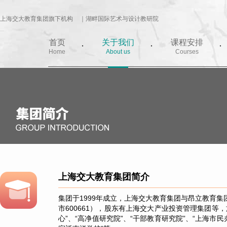
上海交大教育集团旗下机构
｜湖畔国际艺术与设计教研院
首页
关于我们
课程安排
Home
About us
Courses
上海交大教育集团简介
集团于1999年成立，上海交大教育集团与昂立教育
市600661），股东有上海交大产业投资管理集团等
心”、“高净值研究院”、“干部教育研究院”、“上海市